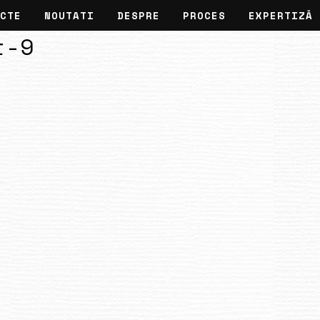
CTE
NOUTATI
DESPRE
PROCES
EXPERTIZĂ
t-9