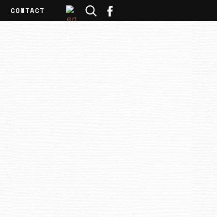
CONTACT