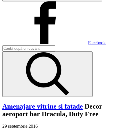
Facebook
Amenajare vitrine si fatade
Decor
aeroport bar Dracula, Duty Free
29 septembrie 2016