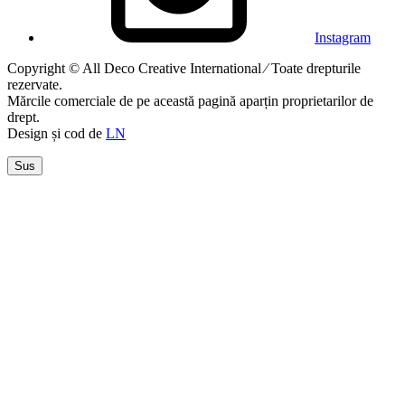
Instagram
Copyright © All Deco Creative International ⁄ Toate drepturile
rezervate.
Mărcile comerciale de pe această pagină aparțin proprietarilor de
drept.
Design și cod de
LN
Sus