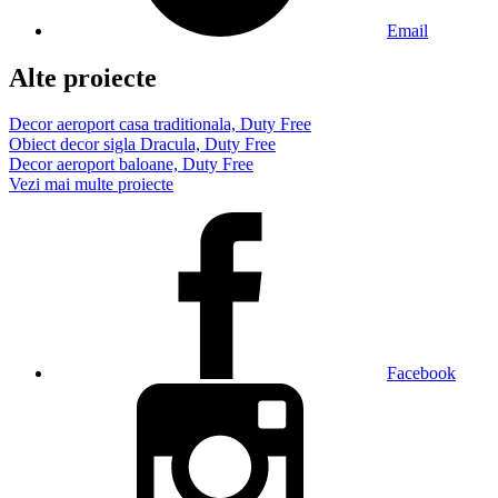
Email
Alte proiecte
Decor aeroport casa traditionala, Duty Free
Obiect decor sigla Dracula, Duty Free
Decor aeroport baloane, Duty Free
Vezi mai multe proiecte
Facebook