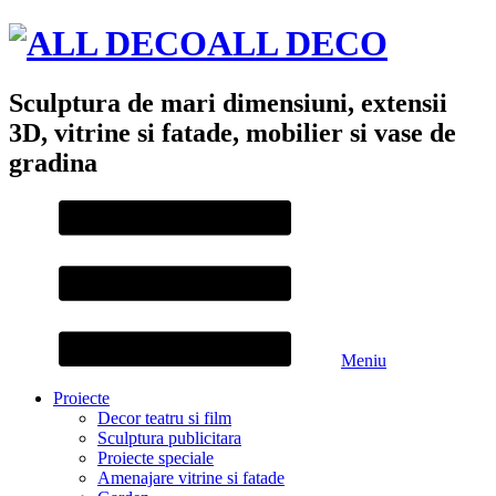
ALL DECO
Sculptura de mari dimensiuni, extensii
3D, vitrine si fatade, mobilier si vase de
gradina
Meniu
Proiecte
Decor teatru si film
Sculptura publicitara
Proiecte speciale
Amenajare vitrine si fatade