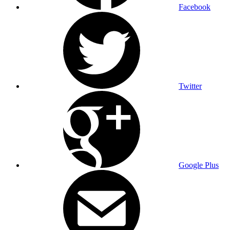
Facebook
Twitter
Google Plus