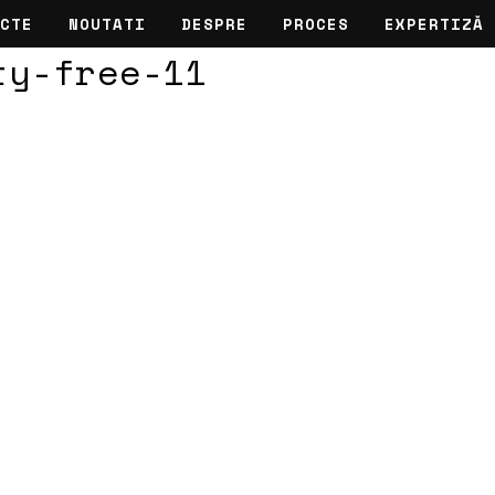
CTE
NOUTATI
DESPRE
PROCES
EXPERTIZĂ
ty-free-11