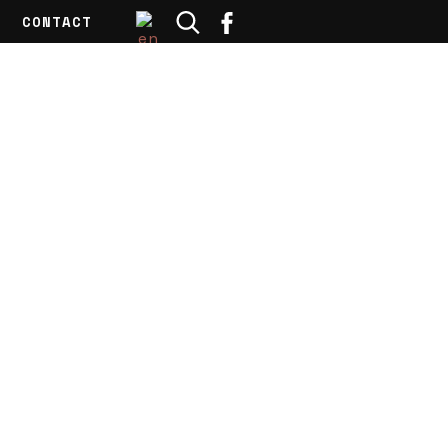
CONTACT