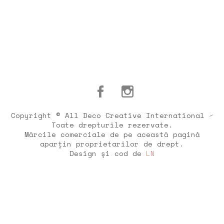
Copyright © All Deco Creative International ⁄
Toate drepturile rezervate.
Mărcile comerciale de pe această pagină
aparțin proprietarilor de drept.
Design și cod de
LN