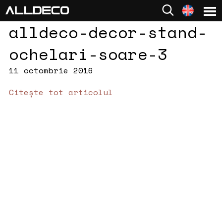
alldeco-decor-stand-
ochelari-soare-3
11 octombrie 2016
Citește tot articolul