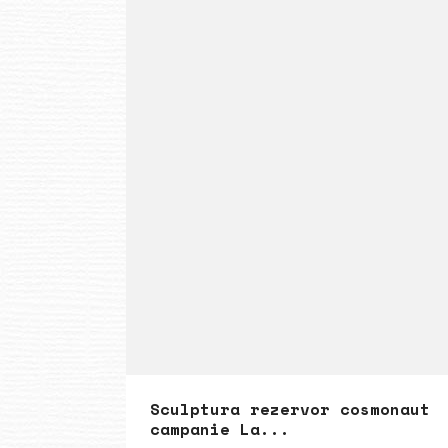
Sculptura rezervor cosmonaut
campanie La...