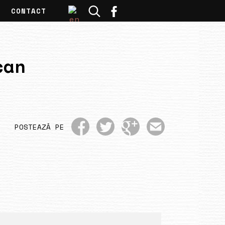
CONTACT
can
POSTEAZĂ PE