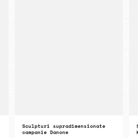
Sculpturi supradimensionate
campanie Danone