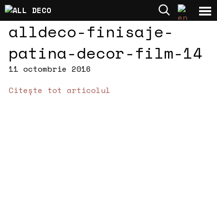
alldeco-finisaje-
patina-decor-film-14
11 octombrie 2016
Citește tot articolul