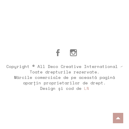
Copyright © All Deco Creative International ⁄
Toate drepturile rezervate.
Mărcile comerciale de pe această pagină
aparțin proprietarilor de drept.
Design și cod de
LN