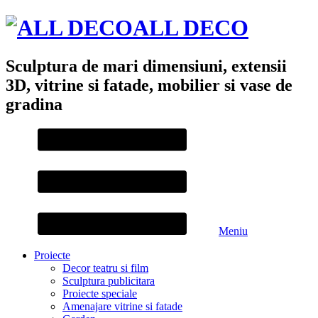
ALL DECO
Sculptura de mari dimensiuni, extensii
3D, vitrine si fatade, mobilier si vase de
gradina
Meniu
Proiecte
Decor teatru si film
Sculptura publicitara
Proiecte speciale
Amenajare vitrine si fatade