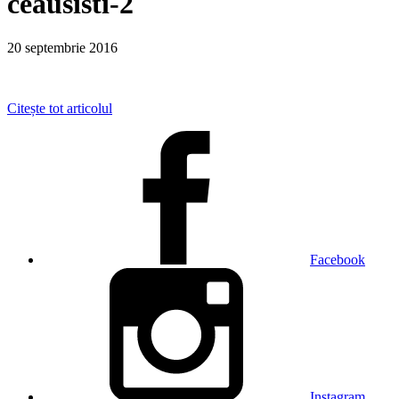
ceausisti-2
20 septembrie 2016
Citește tot articolul
Facebook
Instagram