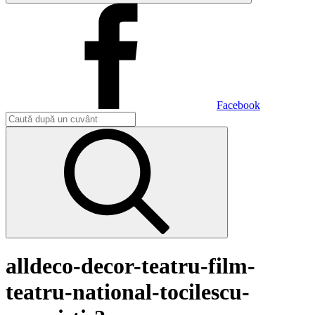
Facebook
alldeco-decor-teatru-film-
teatru-national-tocilescu-