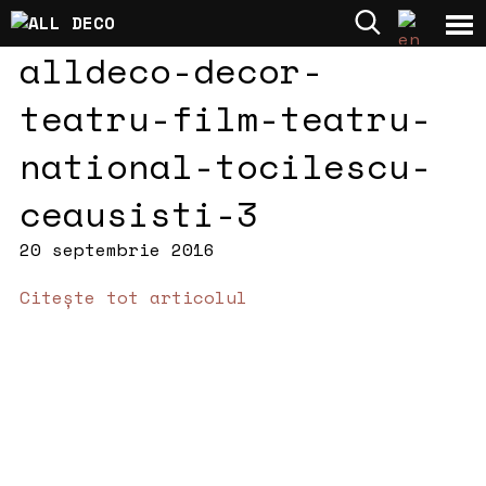
alldeco-decor-
teatru-film-teatru-
national-tocilescu-
ceausisti-3
20 septembrie 2016
Citește tot articolul