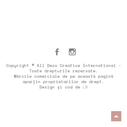
Copyright © All Deco Creative International ⁄
Toate drepturile rezervate.
Mărcile comerciale de pe această pagină
aparțin proprietarilor de drept.
Design și cod de
LN