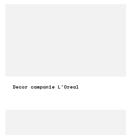
Decor campanie L’Oreal