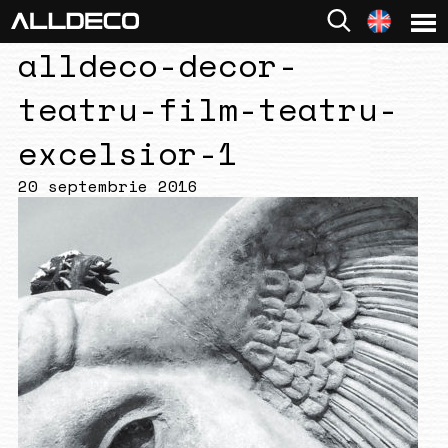
alldeco-decor-
teatru-film-teatru-
excelsior-1
20 septembrie 2016