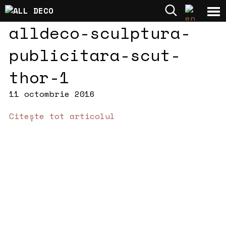
alldeco-sculptura-
publicitara-scut-
thor-1
11 octombrie 2016
Citește tot articolul