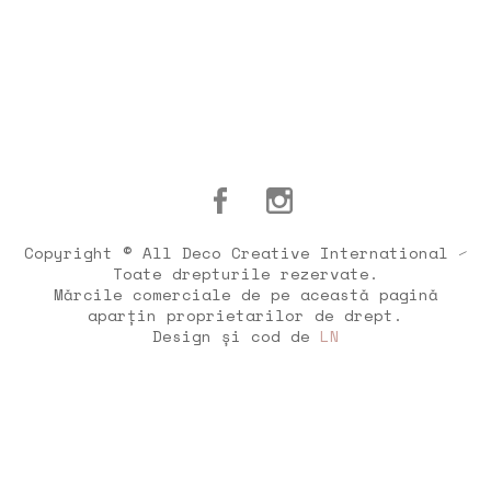
Copyright © All Deco Creative International ⁄
Toate drepturile rezervate.
Mărcile comerciale de pe această pagină
aparțin proprietarilor de drept.
Design și cod de
LN