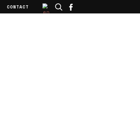
CONTACT