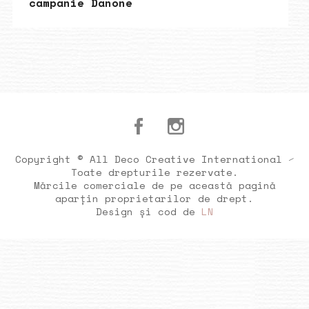
campanie Danone
Copyright © All Deco Creative International ⁄
Toate drepturile rezervate.
Mărcile comerciale de pe această pagină
aparțin proprietarilor de drept.
Design și cod de
LN