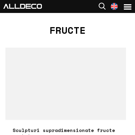
FRUCTE
Sculpturi supradimensionate fructe