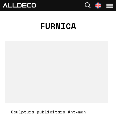
FURNICA
Sculptura publicitara Ant-man