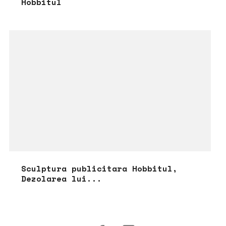
Hobbitul
Sculptura publicitara Hobbitul,
Dezolarea lui...