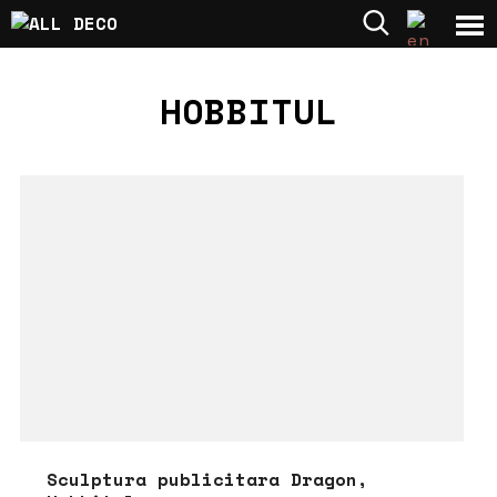
HOBBITUL
Sculptura publicitara Dragon,