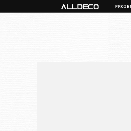
PROIE