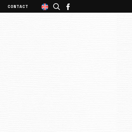
CONTACT