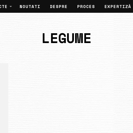
CTE
NOUTATI
DESPRE
PROCES
EXPERTIZĂ
LEGUME