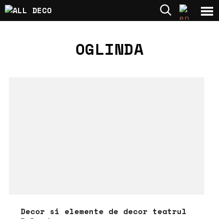
OGLINDA
Decor si elemente de decor teatrul