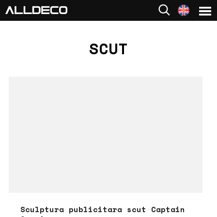
SCUT
Sculptura publicitara scut Captain