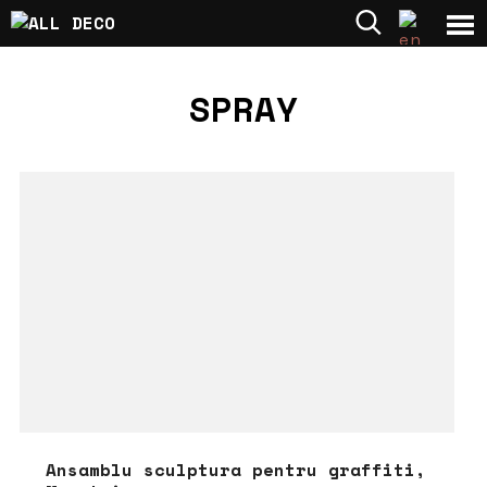
SPRAY
Ansamblu sculptura pentru graffiti,