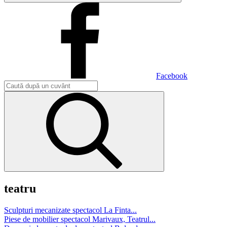
Facebook
teatru
Sculpturi mecanizate spectacol La Finta...
Piese de mobilier spectacol Marivaux, Teatrul...