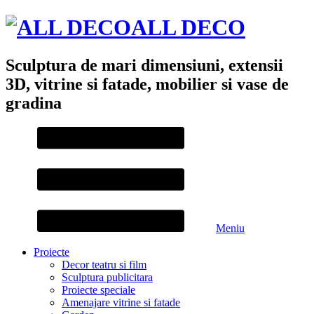
ALL DECO
Sculptura de mari dimensiuni, extensii
3D, vitrine si fatade, mobilier si vase de
gradina
Meniu
Proiecte
Decor teatru si film
Sculptura publicitara
Proiecte speciale
Amenajare vitrine si fatade